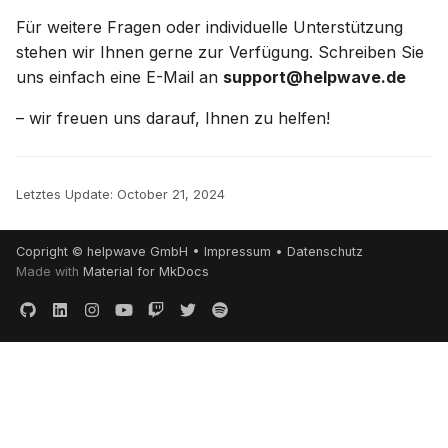
Für weitere Fragen oder individuelle Unterstützung
stehen wir Ihnen gerne zur Verfügung. Schreiben Sie
uns einfach eine E-Mail an
support@helpwave.de
– wir freuen uns darauf, Ihnen zu helfen!
Letztes Update:
October 21, 2024
Copright ©
helpwave GmbH
•
Impressum
•
Datenschutz
Made with
Material for MkDocs